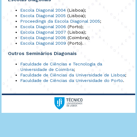
Escola Diagonal 2004
(Lisboa);
Escola Diagonal 2005
(Lisboa);
Proceedings da Escola Diagonal 2005
;
Escola Diagonal 2006
(Porto);
Escola Diagonal 2007
(Lisboa);
Escola Diagonal 2008
(Coimbra);
Escola Diagonal 2009
(Porto).
Outros Seminários Diagonais
Faculdade de Ciências e Tecnologia da
Universidade de Coimbra
;
Faculdade de Ciências da Universidade de Lisboa
;
Faculdade de Ciências da Universidade do Porto
.