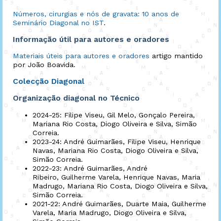
Números, cirurgias e nós de gravata: 10 anos de
Seminário Diagonal no IST
.
Informação útil para autores e oradores
Materiais úteis para autores e oradores
artigo mantido
por João Boavida.
Colecção Diagonal
Organização diagonal no Técnico
2024-25: Filipe Viseu, Gil Melo, Gonçalo Pereira,
Mariana Rio Costa, Diogo Oliveira e Silva, Simão
Correia.
2023-24: André Guimarães, Filipe Viseu, Henrique
Navas, Mariana Rio Costa, Diogo Oliveira e Silva,
Simão Correia.
2022-23: André Guimarães, André
Ribeiro, Guilherme Varela, Henrique Navas, Maria
Madrugo, Mariana Rio Costa, Diogo Oliveira e Silva,
Simão Correia.
2021-22: André Guimarães, Duarte Maia, Guilherme
Varela, Maria Madrugo, Diogo Oliveira e Silva,