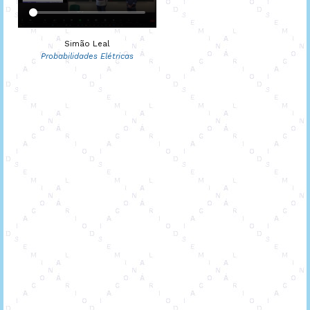
Simão Leal
Probabilidades Elétricas