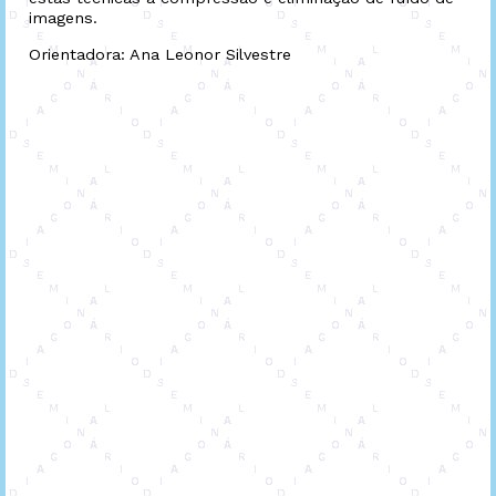
imagens.
Orientadora: Ana Leonor Silvestre