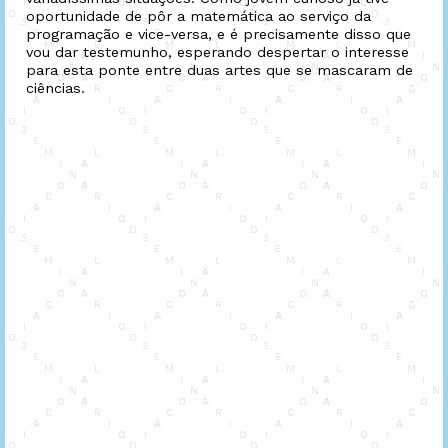
oportunidade de pôr a matemática ao serviço da
programação e vice-versa, e é precisamente disso que
vou dar testemunho, esperando despertar o interesse
para esta ponte entre duas artes que se mascaram de
ciências.