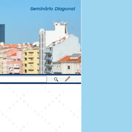
Seminário Diagonal